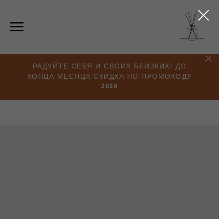
РАДУЙТЕ СЕБЯ И СВОИХ БЛИЗКИХ! ДО
КОНЦА МЕСЯЦА СКИДКА ПО ПРОМОКОДУ
2026