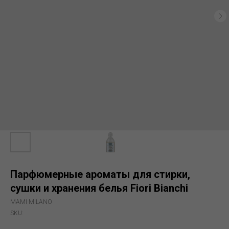
Парфюмерные ароматы для стирки,
сушки и хранения белья Fiori Bianchi
MAMI MILANO
SKU: