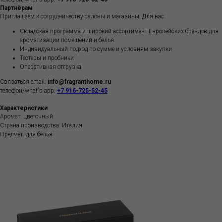
Партнёрам
Приглашаем к сотрудничеству салоны и магазины. Для вас:
Складская программа и широкий ассортимент Европейских брендов для
ароматизации помещений и белья
Индивидуальный подход по сумме и условиям закупки
Тестеры и пробники
Оперативная отгрузка
Связаться email:
info@fragranthome.ru
телефон/what`s app:
+7 916-725-52-45
Характеристики
Аромат: цветочный
Страна производства: Италия
Предмет: для белья