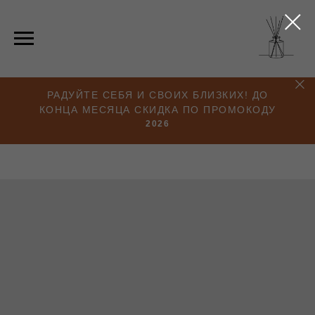
РАДУЙТЕ СЕБЯ И СВОИХ БЛИЗКИХ! ДО
КОНЦА МЕСЯЦА СКИДКА ПО ПРОМОКОДУ
2026