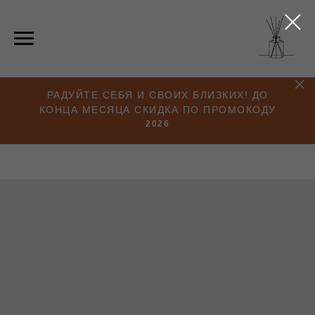
РАДУЙТЕ СЕБЯ И СВОИХ БЛИЗКИХ! ДО
КОНЦА МЕСЯЦА СКИДКА ПО ПРОМОКОДУ
2026