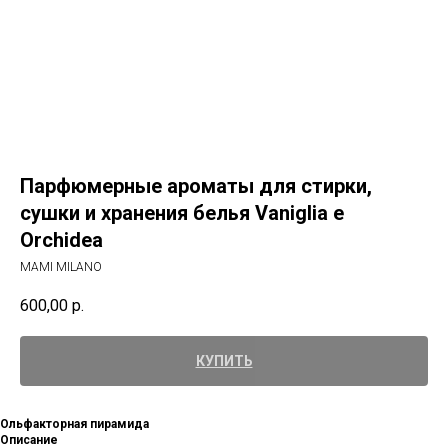
Парфюмерные ароматы для стирки,
сушки и хранения белья Vaniglia e
Orchidea
MAMI MILANO
600,00
р.
КУПИТЬ
Ольфакторная пирамида
Описание