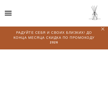
РАДУЙТЕ СЕБЯ И СВОИХ БЛИЗКИХ! ДО
КОНЦА МЕСЯЦА СКИДКА ПО ПРОМОКОДУ
2026