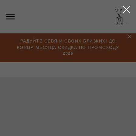
РАДУЙТЕ СЕБЯ И СВОИХ БЛИЗКИХ! ДО
КОНЦА МЕСЯЦА СКИДКА ПО ПРОМОКОДУ
2026