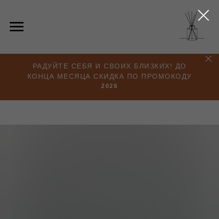
РАДУЙТЕ СЕБЯ И СВОИХ БЛИЗКИХ! ДО
КОНЦА МЕСЯЦА СКИДКА ПО ПРОМОКОДУ
2026