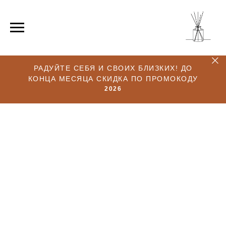
РАДУЙТЕ СЕБЯ И СВОИХ БЛИЗКИХ! ДО
КОНЦА МЕСЯЦА СКИДКА ПО ПРОМОКОДУ
2026