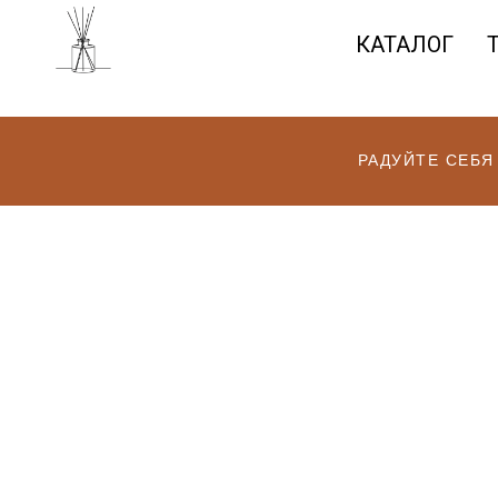
КАТАЛОГ
РАДУЙТЕ СЕБЯ