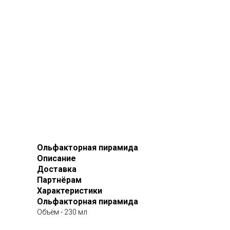
Ольфакторная пирамида
Описание
Доставка
Партнёрам
Характеристики
Ольфакторная пирамида
Объём - 230 мл