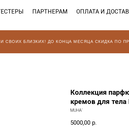
ТЕСТЕРЫ
ПАРТНЕРАМ
ОПЛАТА И ДОСТА
 И СВОИХ БЛИЗКИХ! ДО КОНЦА МЕСЯЦА СКИДКА ПО 
Коллекция парфю
кремов для тела 
MUHA`
5000,00
р.