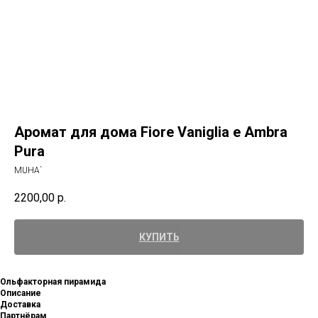
Аромат для дома Fiore Vaniglia e Ambra
Pura
MUHA`
2200,00
р.
КУПИТЬ
Ольфакторная пирамида
Описание
Доставка
Партнёрам