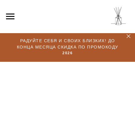
РАДУЙТЕ СЕБЯ И СВОИХ БЛИЗКИХ! ДО
КОНЦА МЕСЯЦА СКИДКА ПО ПРОМОКОДУ
2026