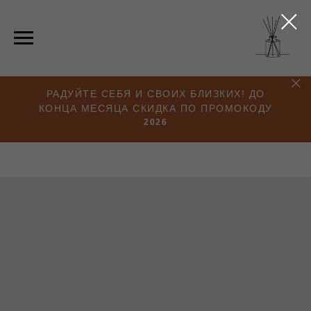
РАДУЙТЕ СЕБЯ И СВОИХ БЛИЗКИХ! ДО
КОНЦА МЕСЯЦА СКИДКА ПО ПРОМОКОДУ
2026