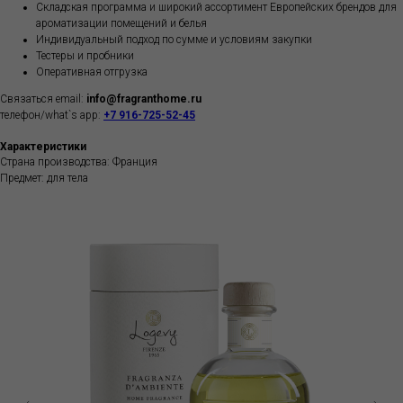
Складская программа и широкий ассортимент Европейских брендов для
ароматизации помещений и белья
Индивидуальный подход по сумме и условиям закупки
Тестеры и пробники
Оперативная отгрузка
Связаться email:
info@fragranthome.ru
телефон/what`s app:
+7 916-725-52-45
Характеристики
Страна производства: Франция
Предмет: для тела