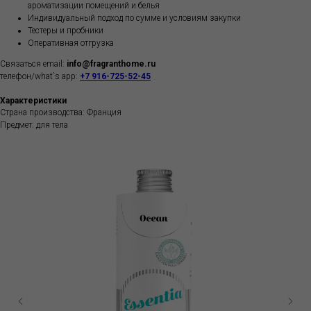
ароматизации помещений и белья
Индивидуальный подход по сумме и условиям закупки
Тестеры и пробники
Оперативная отгрузка
Связаться email:
info@fragranthome.ru
телефон/what`s app:
+7 916-725-52-45
Характеристики
Страна производства: Франция
Предмет: для тела