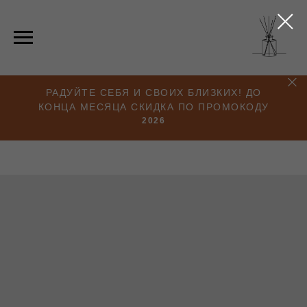
РАДУЙТЕ СЕБЯ И СВОИХ БЛИЗКИХ! ДО
КОНЦА МЕСЯЦА СКИДКА ПО ПРОМОКОДУ
2026