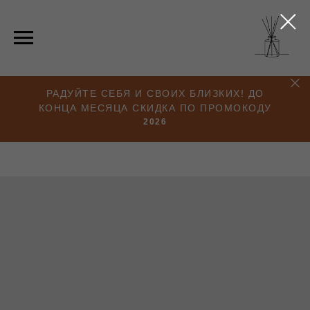
РАДУЙТЕ СЕБЯ И СВОИХ БЛИЗКИХ! ДО
КОНЦА МЕСЯЦА СКИДКА ПО ПРОМОКОДУ
2026