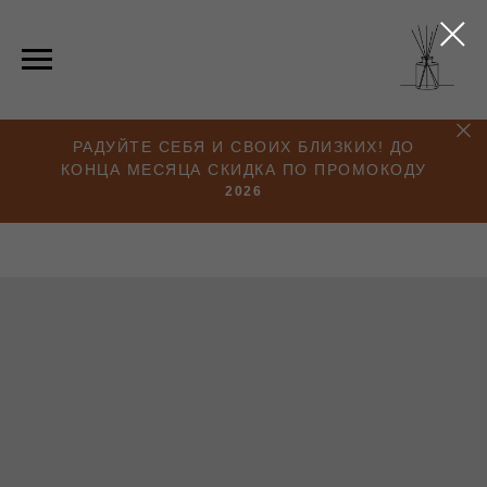
РАДУЙТЕ СЕБЯ И СВОИХ БЛИЗКИХ! ДО
КОНЦА МЕСЯЦА СКИДКА ПО ПРОМОКОДУ
2026