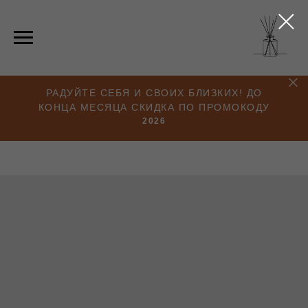
РАДУЙТЕ СЕБЯ И СВОИХ БЛИЗКИХ! ДО
КОНЦА МЕСЯЦА СКИДКА ПО ПРОМОКОДУ
2026