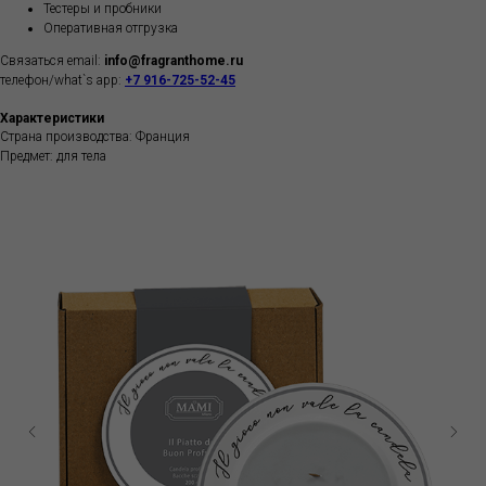
Тестеры и пробники
Оперативная отгрузка
Связаться email:
info@fragranthome.ru
телефон/what`s app:
+7 916-725-52-45
Характеристики
Страна производства: Франция
Предмет: для тела