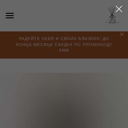
РАДУЙТЕ СЕБЯ И СВОИХ БЛИЗКИХ! ДО
КОНЦА МЕСЯЦА СКИДКА ПО ПРОМОКОДУ
2026