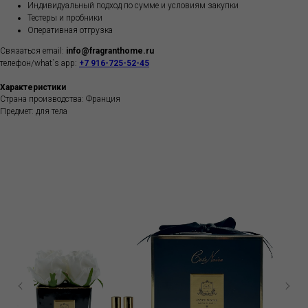
Индивидуальный подход по сумме и условиям закупки
Тестеры и пробники
Оперативная отгрузка
Связаться email:
info@fragranthome.ru
телефон/what`s app:
+7 916-725-52-45
Характеристики
Страна производства: Франция
Предмет: для тела