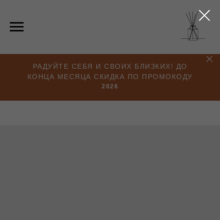
РАДУЙТЕ СЕБЯ И СВОИХ БЛИЗКИХ! ДО
КОНЦА МЕСЯЦА СКИДКА ПО ПРОМОКОДУ
2026