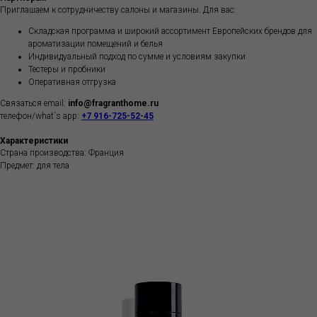
Приглашаем к сотрудничеству салоны и магазины. Для вас:
Складская программа и широкий ассортимент Европейских брендов для
ароматизации помещений и белья
Индивидуальный подход по сумме и условиям закупки
Тестеры и пробники
Оперативная отгрузка
Связаться email:
info@fragranthome.ru
телефон/what`s app:
+7 916-725-52-45
Характеристики
Страна производства: Франция
Предмет: для тела