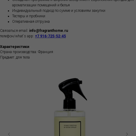
ароматизации помещений и белья
Индивидуальный подход по сумме и условиям закупки
Тестеры и пробники
Оперативная отгрузка
Связаться email:
info@fragranthome.ru
телефон/what`s app:
+7 916-725-52-45
Характеристики
Страна производства: Франция
Предмет: для тела