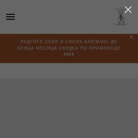
РАДУЙТЕ СЕБЯ И СВОИХ БЛИЗКИХ! ДО
КОНЦА МЕСЯЦА СКИДКА ПО ПРОМОКОДУ
2026