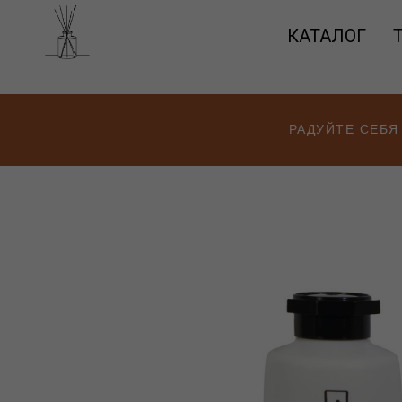
КАТАЛОГ
РАДУЙТЕ СЕБЯ