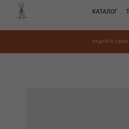
КАТАЛОГ
РАДУЙТЕ СЕБЯ