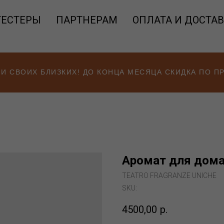
ТЕСТЕРЫ
ПАРТНЕРАМ
ОПЛАТА И ДОСТА
 И СВОИХ БЛИЗКИХ! ДО КОНЦА МЕСЯЦА СКИДКА ПО 
Аромат для дома 
TEATRO FRAGRANZE UNICHE
SKU:
4500,00
р.