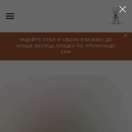
РАДУЙТЕ СЕБЯ И СВОИХ БЛИЗКИХ! ДО
КОНЦА МЕСЯЦА СКИДКА ПО ПРОМОКОДУ
2026