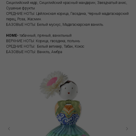
Сицилийский кедр, Сицилийский красный мандарин, Звездчатый анис,
Сушеные фрукты
СРЕДНИЕ НОТЫ: Цейлонская корица, Гвоздика, Черный мадагаскарский
перец, Роза, Жасмин.
БАЗОВЫЕ НОТЫ: Белый мускус, Мадагаскарская ваниль.
HOME-
табачный, пряный, ванильный
ВЕРХНИЕ НОТЫ: Корица, гвоздика, полынь
СРЕДНИЕ НОТЫ: Белый ветивер, Табак, Кокос
БАЗОВЫЕ НОТЫ: Ваниль, Амбра