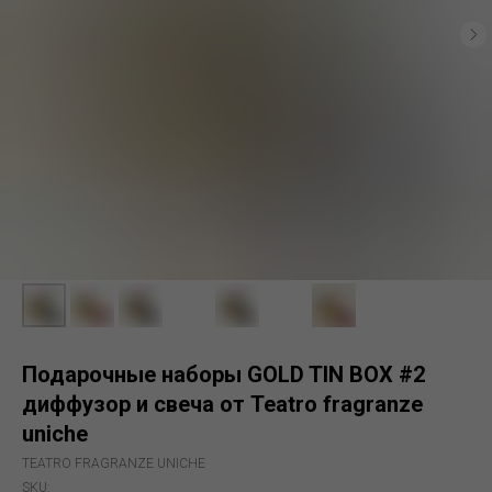
Подарочные наборы GOLD TIN BOX #2
диффузор и свеча от Teatro fragranze
uniche
TEATRO FRAGRANZE UNICHE
SKU: