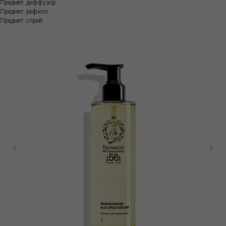
Предмет: диффузор
Предмет: рефилл
Предмет: спрей