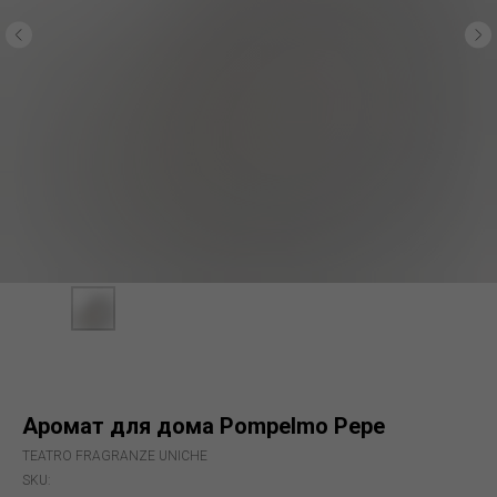
Аромат для дома Pompelmo Pepe
TEATRO FRAGRANZE UNICHE
SKU: