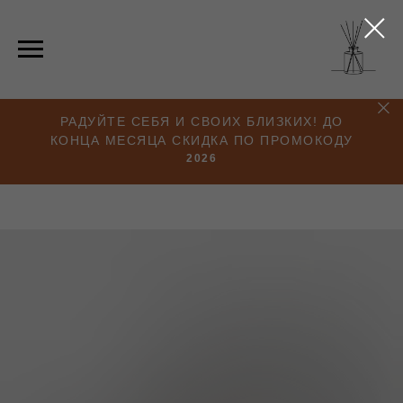
РАДУЙТЕ СЕБЯ И СВОИХ БЛИЗКИХ! ДО
КОНЦА МЕСЯЦА СКИДКА ПО ПРОМОКОДУ
2026