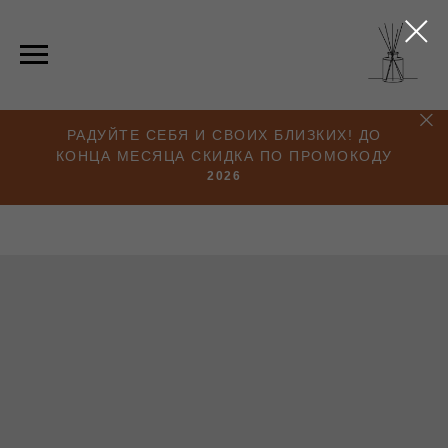
РАДУЙТЕ СЕБЯ И СВОИХ БЛИЗКИХ! ДО
КОНЦА МЕСЯЦА СКИДКА ПО ПРОМОКОДУ
2026