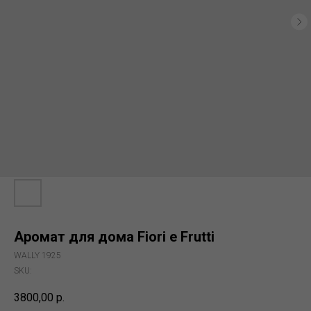
Аромат для дома Fiori e Frutti
WALLY 1925
SKU:
3800,00
р.