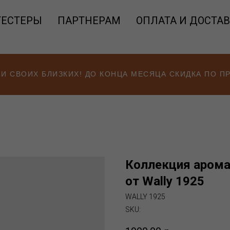
ТЕСТЕРЫ
ПАРТНЕРАМ
ОПЛАТА И ДОСТА
 И СВОИХ БЛИЗКИХ! ДО КОНЦА МЕСЯЦА СКИДКА ПО 
Коллекция арома
от Wally 1925
WALLY 1925
SKU: