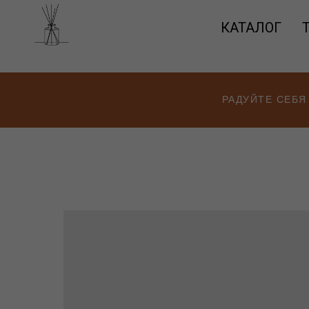
КАТАЛОГ
РАДУЙТЕ СЕБЯ