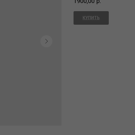
1900,00
р.
КУПИТЬ