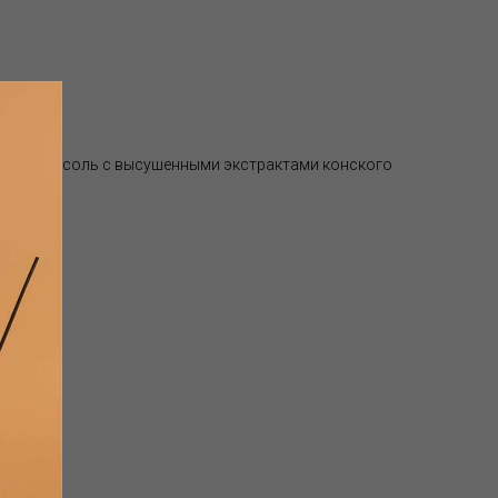
оморская соль с высушенными экстрактами конского