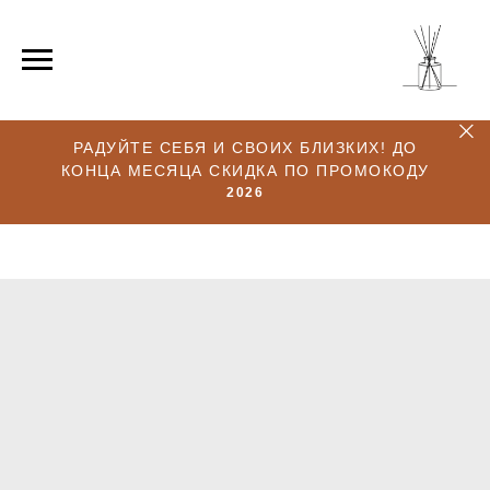
РАДУЙТЕ СЕБЯ И СВОИХ БЛИЗКИХ! ДО
КОНЦА МЕСЯЦА СКИДКА ПО ПРОМОКОДУ
2026