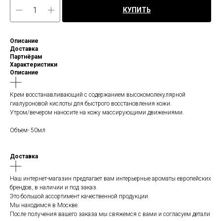
КУПИТЬ
Описание
Доставка
Партнёрам
Характеристики
Описание
Крем восстанавливающий с содержанием высокомолекулярной
гиалуроновой кислоты для быстрого восстановления кожи.
Утром/вечером наносите на кожу массирующими движениями.
Объем- 50мл
Доставка
Наш интернет-магазин предлагает вам интерьерные ароматы европейских
брендов, в наличии и под заказ.
Это большой ассортимент качественной продукции.
Мы находимся в Москве.
После получения вашего заказа мы свяжемся с вами и согласуем детали