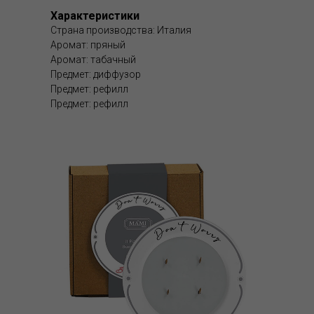
Характеристики
Страна производства: Италия
Аромат: пряный
Аромат: табачный
Предмет: диффузор
Предмет: рефилл
Предмет: рефилл