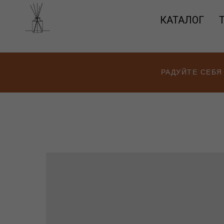
КАТАЛОГ
РАДУЙТЕ СЕБЯ