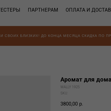
ТЕСТЕРЫ
ПАРТНЕРАМ
ОПЛАТА И ДОСТА
 И СВОИХ БЛИЗКИХ! ДО КОНЦА МЕСЯЦА СКИДКА ПО 
Аромат для дома
WALLY 1925
SKU:
3800,00
р.