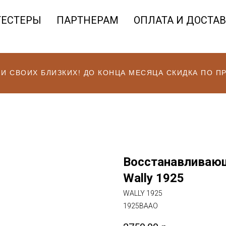
ТЕСТЕРЫ
ПАРТНЕРАМ
ОПЛАТА И ДОСТА
 И СВОИХ БЛИЗКИХ! ДО КОНЦА МЕСЯЦА СКИДКА ПО 
Восстанавливающ
Wally 1925
WALLY 1925
1925BAAO