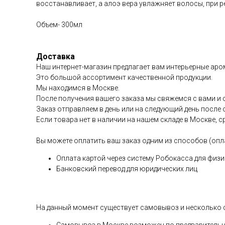
восстанавливает, а алоэ вера увлажняет волосы, при
Объем- 300мл
Доставка
Наш интернет-магазин предлагает вам интерьерные аром
Это большой ассортимент качественной продукции.
Мы находимся в Москве.
После получения вашего заказа мы свяжемся с вами и 
Заказ отправляем в день или на следующий день после 
Если товара нет в наличии на нашем складе в Москве, с
Вы можете оплатить ваш заказ одним из способов (опл
Оплата картой через систему Робокасса для физи
Банковский перевод для юридических лиц
На данный момент существует самовывоз и несколько 