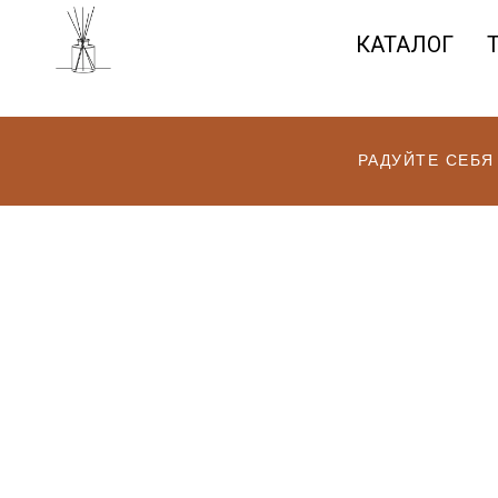
КАТАЛОГ
РАДУЙТЕ СЕБЯ