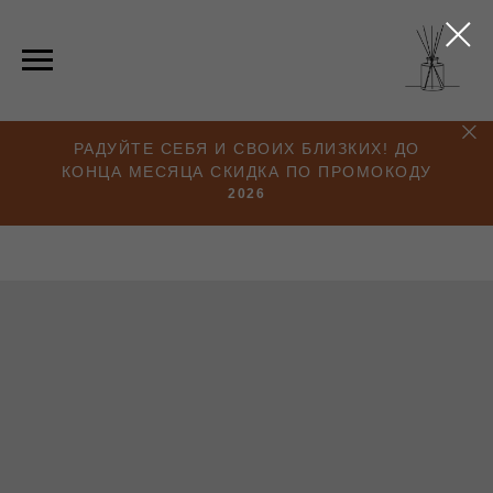
РАДУЙТЕ СЕБЯ И СВОИХ БЛИЗКИХ! ДО
КОНЦА МЕСЯЦА СКИДКА ПО ПРОМОКОДУ
2026