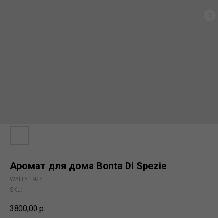
Аромат для дома Bonta Di Spezie
WALLY 1925
SKU:
3800,00
р.