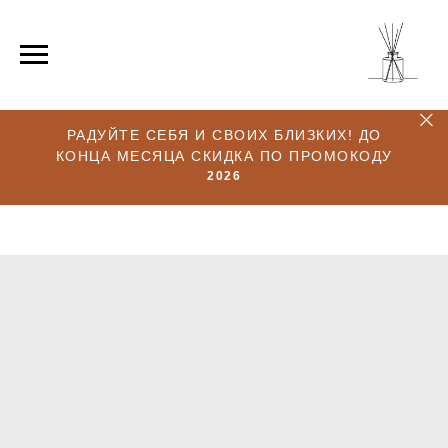
РАДУЙТЕ СЕБЯ И СВОИХ БЛИЗКИХ! ДО
КОНЦА МЕСЯЦА СКИДКА ПО ПРОМОКОДУ
2026