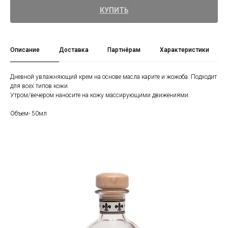
КУПИТЬ
Описание
Доставка
Партнёрам
Характеристики
Дневной увлажняющий крем на основе масла карите и жожоба. Подходит
для всех типов кожи.
Утром/вечером наносите на кожу массирующими движениями.
Объем- 50мл