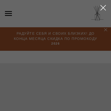
РАДУЙТЕ СЕБЯ И СВОИХ БЛИЗКИХ! ДО
КОНЦА МЕСЯЦА СКИДКА ПО ПРОМОКОДУ
2026