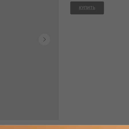
КУПИТЬ