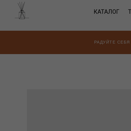
КАТАЛОГ
РАДУЙТЕ СЕБЯ